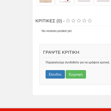
ΚΡΙΤΙΚΕΣ (0) -
No reviews posted yet.
ΓΡΑΨΤΕ ΚΡΙΤΙΚΗ
Παρακαλούμε συνδεθείτε για να γράψετε κριτική.
Είσοδος
Εγγραφή