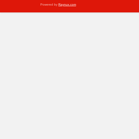
Powered by
Raynux.com