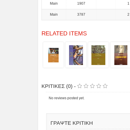
Main
1907
1
Main
3787
2
RELATED ITEMS
ΚΡΙΤΙΚΕΣ (0) -
No reviews posted yet.
ΓΡΑΨΤΕ ΚΡΙΤΙΚΗ