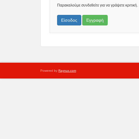
Παρακαλούμε συνδεθείτε για να γράψετε κριτική.
Είσοδος
Εγγραφή
Powered by
Raynux.com